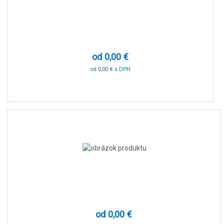
od 0,00 €
od 0,00 € s DPH
0 %
od 0,00 €