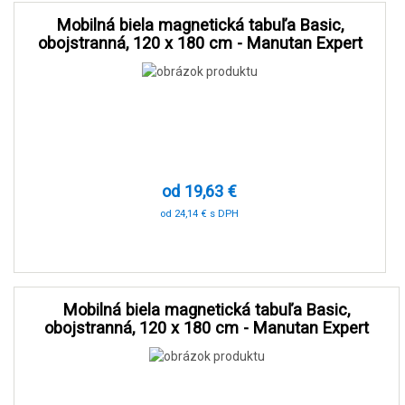
Mobilná biela magnetická tabuľa Basic,
obojstranná, 120 x 180 cm - Manutan Expert
od 19,63 €
od 24,14 € s DPH
-90 %
Mobilná biela magnetická tabuľa Basic,
obojstranná, 120 x 180 cm - Manutan Expert