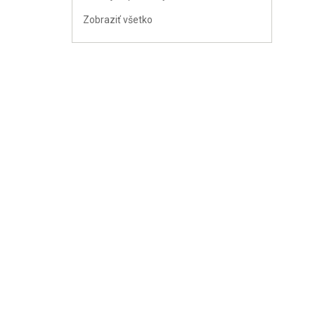
Zobraziť všetko