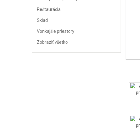
Reštaurácia
Sklad
Vonkajšie priestory
Zobraziť všetko